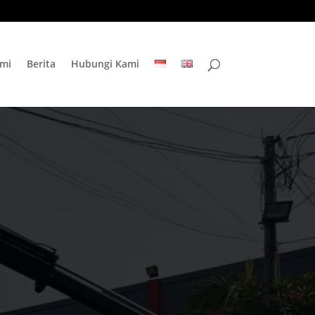
mi
Berita
Hubungi Kami